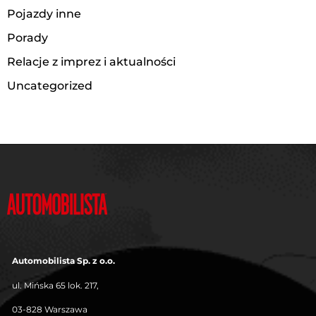
Pojazdy inne
Porady
Relacje z imprez i aktualności
Uncategorized
Automobilista Sp. z o.o.
ul. Mińska 65 lok. 217,
03-828 Warszawa