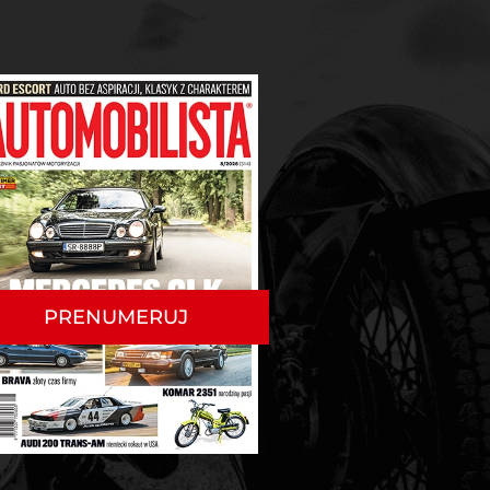
PRENUMERUJ