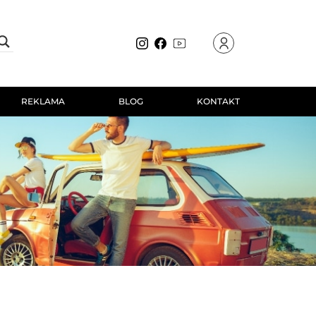
REKLAMA
BLOG
KONTAKT