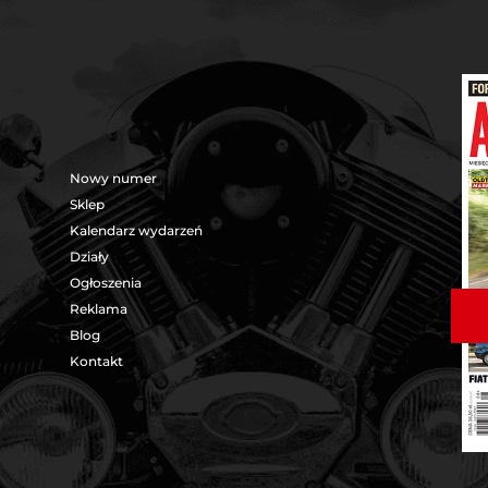
Nowy numer
Sklep
Kalendarz wydarzeń
Działy
Ogłoszenia
Reklama
Blog
Kontakt