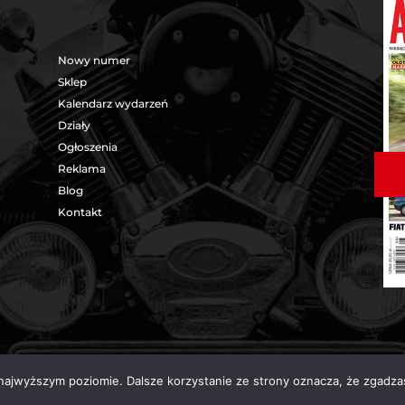
Nowy numer
Sklep
Kalendarz wydarzeń
Działy
Ogłoszenia
Reklama
Blog
Kontakt
 najwyższym poziomie. Dalsze korzystanie ze strony oznacza, że zgadzas