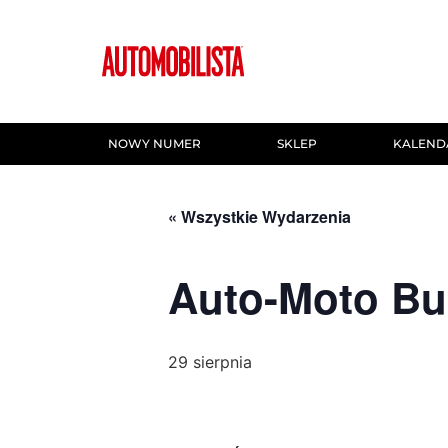
NOWY NUMER
SKLEP
KALEND
« Wszystkie Wydarzenia
Auto-Moto Bu
29 sierpnia