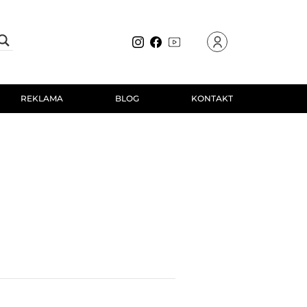
REKLAMA
BLOG
KONTAKT