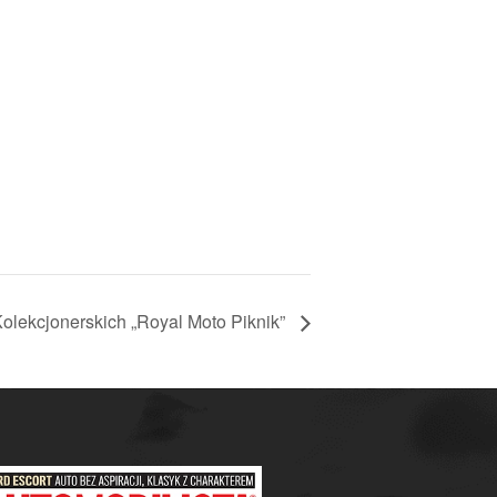
olekcjonerskich „Royal Moto Piknik”