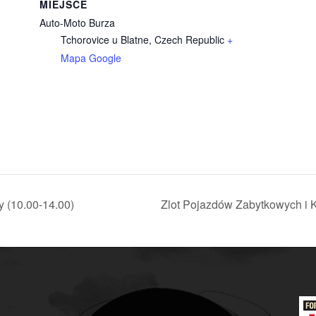
MIEJSCE
Auto-Moto Burza
Tchorovice u Blatne
,
Czech Republic
+
Mapa Google
 (10.00-14.00)
Zlot Pojazdów Zabytkowych i K