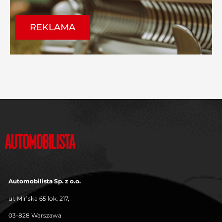
REKLAMA
Automobilista Sp. z o.o.
ul. Mińska 65 lok. 217,
03-828 Warszawa