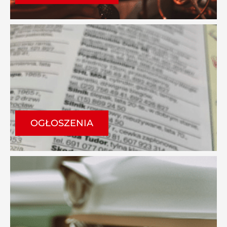
OGŁOSZENIA