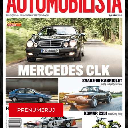
PRENUMERUJ