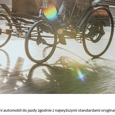
i automobil do jazdy zgodnie z najwyższymi standardami oryginal