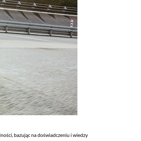
ności, bazując na doświadczeniu i wiedzy