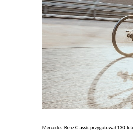
Mercedes-Benz Classic przygotował 130-letn