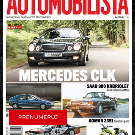
PRENUMERUJ