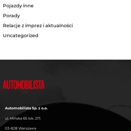
Pojazdy inne
Porady
Relacje z imprez i aktualności
Uncategorized
Automobilista Sp. z o.o.
ul. Mińska 65 lok. 217,
03-828 Warszawa