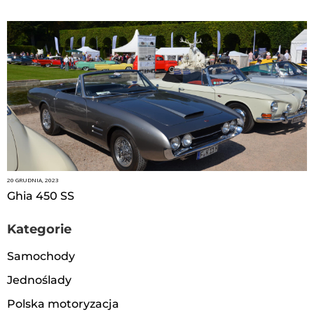
20 GRUDNIA, 2023
Ghia 450 SS
Kategorie
Samochody
Jednoślady
Polska motoryzacja